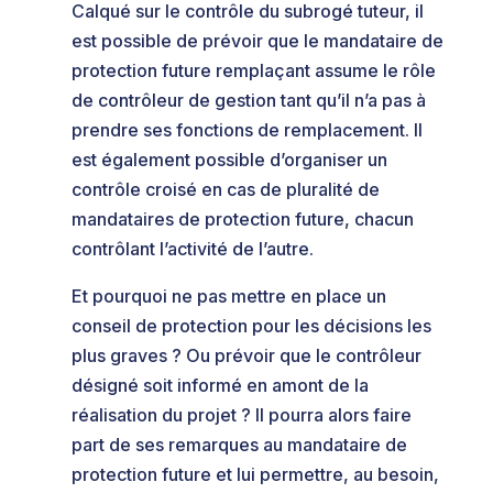
Calqué sur le contrôle du subrogé tuteur, il
est possible de prévoir que le mandataire de
protection future remplaçant assume le rôle
de contrôleur de gestion tant qu’il n’a pas à
prendre ses fonctions de remplacement. Il
est également possible d’organiser un
contrôle croisé en cas de pluralité de
mandataires de protection future, chacun
contrôlant l’activité de l’autre.
Et pourquoi ne pas mettre en place un
conseil de protection pour les décisions les
plus graves ? Ou prévoir que le contrôleur
désigné soit informé en amont de la
réalisation du projet ? Il pourra alors faire
part de ses remarques au mandataire de
protection future et lui permettre, au besoin,