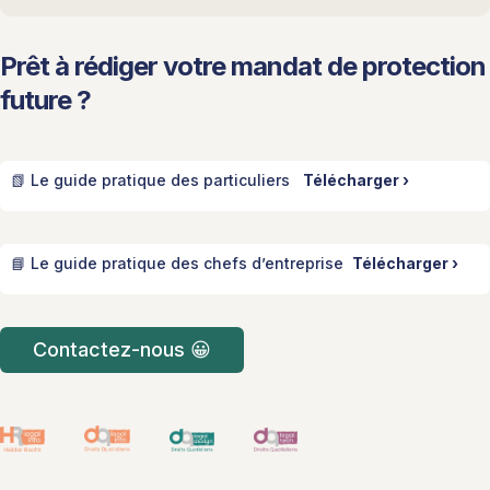
Prêt à rédiger votre mandat de protection
future ?
📗 Le guide pratique des particuliers
Télécharger ›
📘 Le guide pratique des chefs d’entreprise
Télécharger ›
Contactez-nous 😀