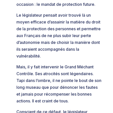
occasion : le mandat de protection future.
Le législateur pensait avoir trouvé là un
moyen efficace d’assainir la matière du droit
de la protection des personnes et permettre
aux Français de ne plus subir leur perte
d’autonomie mais de choisir la manière dont
ils seraient accompagnés dans la
vulnérabilité.
Mais, il y fait intervenir le Grand Méchant
Contrôle. Ses atrocités sont légendaires.
Tapi dans l’ombre, il ne pointe le bout de son
long museau que pour dénoncer les fautes
et jamais pour récompenser les bonnes
actions. Il est craint de tous.
Conscient de ce défaut, le législateur