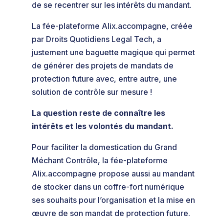
de se recentrer sur les intérêts du mandant.
La fée-plateforme Alix.accompagne, créée
par Droits Quotidiens Legal Tech, a
justement une baguette magique qui permet
de générer des projets de mandats de
protection future avec, entre autre, une
solution de contrôle sur mesure !
La question reste de connaître les
intérêts et les volontés du mandant.
Pour faciliter la domestication du Grand
Méchant Contrôle, la fée-plateforme
Alix.accompagne propose aussi au mandant
de stocker dans un coffre-fort numérique
ses souhaits pour l’organisation et la mise en
œuvre de son mandat de protection future.