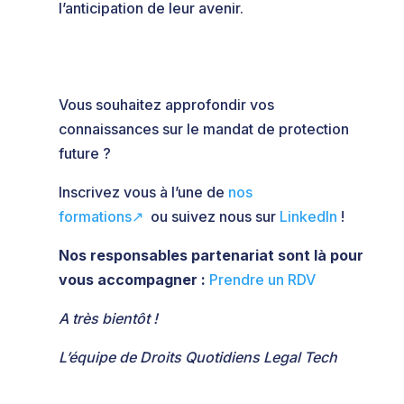
l’anticipation de leur avenir.
Vous souhaitez approfondir vos
connaissances sur le mandat de protection
future ?
Inscrivez vous à l’une de
nos
formations↗️
ou suivez nous sur
LinkedIn
!
Nos responsables partenariat sont là pour
vous accompagner :
Prendre un RDV
A très bientôt !
L’équipe de Droits Quotidiens Legal Tech