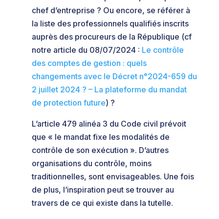
chef d’entreprise ? Ou encore, se référer à
la liste des professionnels qualifiés inscrits
auprès des procureurs de la République (cf
notre article du 08/07/2024 :
Le contrôle
des comptes de gestion : quels
changements avec le Décret n°2024-659 du
2 juillet 2024 ? – La plateforme du mandat
de protection future
) ?
L’article 479 alinéa 3 du Code civil prévoit
que « le mandat fixe les modalités de
contrôle de son exécution ». D’autres
organisations du contrôle, moins
traditionnelles, sont envisageables. Une fois
de plus, l’inspiration peut se trouver au
travers de ce qui existe dans la tutelle.