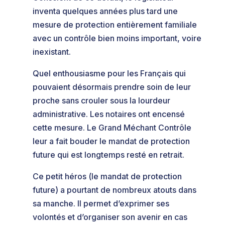
inventa quelques années plus tard une
mesure de protection entièrement familiale
avec un contrôle bien moins important, voire
inexistant.
Quel enthousiasme pour les Français qui
pouvaient désormais prendre soin de leur
proche sans crouler sous la lourdeur
administrative. Les notaires ont encensé
cette mesure. Le Grand Méchant Contrôle
leur a fait bouder le mandat de protection
future qui est longtemps resté en retrait.
Ce petit héros (le mandat de protection
future) a pourtant de nombreux atouts dans
sa manche. Il permet d’exprimer ses
volontés et d’organiser son avenir en cas