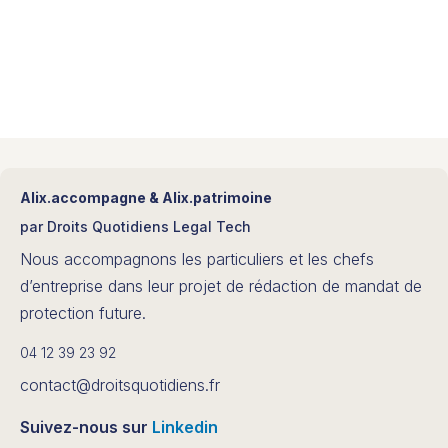
Alix.accompagne & Alix.patrimoine
par Droits Quotidiens Legal Tech
Nous accompagnons les particuliers et les chefs
d’entreprise dans leur projet de rédaction de mandat de
protection future.
04 12 39 23 92
contact@droitsquotidiens.fr
Suivez-nous sur
Linkedin