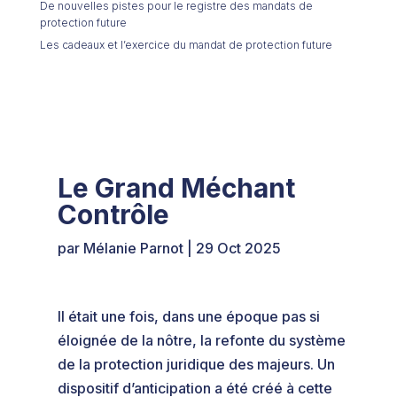
De nouvelles pistes pour le registre des mandats de
protection future
Les cadeaux et l’exercice du mandat de protection future
Le Grand Méchant
Contrôle
par
Mélanie Parnot
|
29 Oct 2025
Il était une fois, dans une époque pas si
éloignée de la nôtre, la refonte du système
de la protection juridique des majeurs. Un
dispositif d’anticipation a été créé à cette