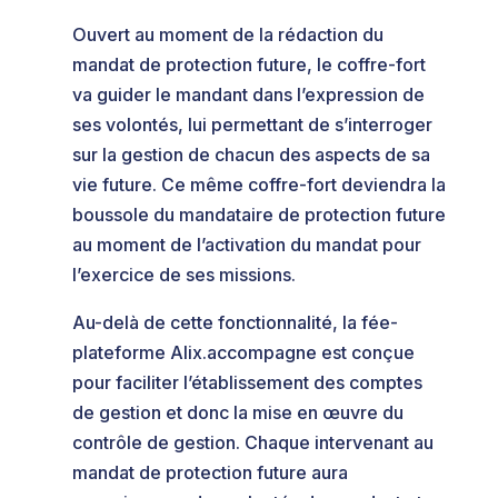
Ouvert au moment de la rédaction du
mandat de protection future, le coffre-fort
va guider le mandant dans l’expression de
ses volontés, lui permettant de s’interroger
sur la gestion de chacun des aspects de sa
vie future. Ce même coffre-fort deviendra la
boussole du mandataire de protection future
au moment de l’activation du mandat pour
l’exercice de ses missions.
Au-delà de cette fonctionnalité, la fée-
plateforme Alix.accompagne est conçue
pour faciliter l’établissement des comptes
de gestion et donc la mise en œuvre du
contrôle de gestion. Chaque intervenant au
mandat de protection future aura