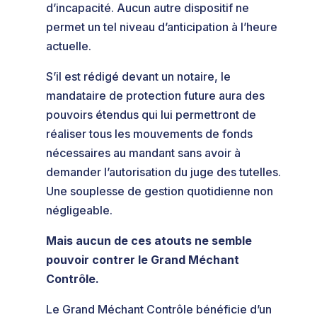
d’incapacité. Aucun autre dispositif ne
permet un tel niveau d’anticipation à l’heure
actuelle.
S’il est rédigé devant un notaire, le
mandataire de protection future aura des
pouvoirs étendus qui lui permettront de
réaliser tous les mouvements de fonds
nécessaires au mandant sans avoir à
demander l’autorisation du juge des tutelles.
Une souplesse de gestion quotidienne non
négligeable.
Mais aucun de ces atouts ne semble
pouvoir contrer le Grand Méchant
Contrôle.
Le Grand Méchant Contrôle bénéficie d’un