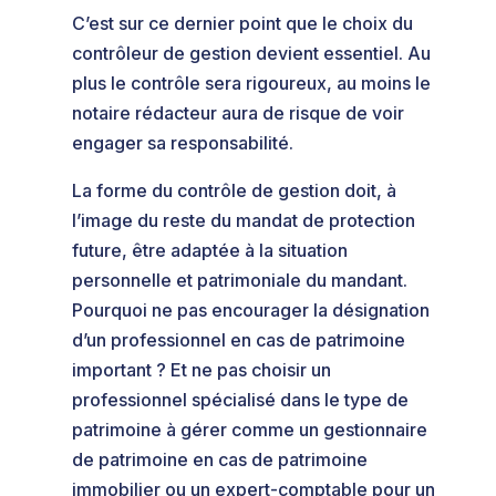
C’est sur ce dernier point que le choix du
contrôleur de gestion devient essentiel. Au
plus le contrôle sera rigoureux, au moins le
notaire rédacteur aura de risque de voir
engager sa responsabilité.
La forme du contrôle de gestion doit, à
l’image du reste du mandat de protection
future, être adaptée à la situation
personnelle et patrimoniale du mandant.
Pourquoi ne pas encourager la désignation
d’un professionnel en cas de patrimoine
important ? Et ne pas choisir un
professionnel spécialisé dans le type de
patrimoine à gérer comme un gestionnaire
de patrimoine en cas de patrimoine
immobilier ou un expert-comptable pour un