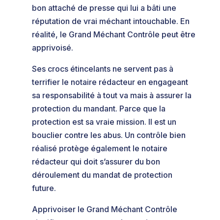
bon attaché de presse qui lui a bâti une
réputation de vrai méchant intouchable. En
réalité, le Grand Méchant Contrôle peut être
apprivoisé.
Ses crocs étincelants ne servent pas à
terrifier le notaire rédacteur en engageant
sa responsabilité à tout va mais à assurer la
protection du mandant. Parce que la
protection est sa vraie mission. Il est un
bouclier contre les abus. Un contrôle bien
réalisé protège également le notaire
rédacteur qui doit s’assurer du bon
déroulement du mandat de protection
future.
Apprivoiser le Grand Méchant Contrôle