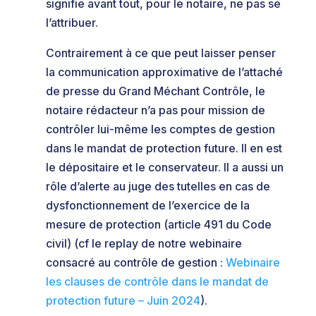
signifie avant tout, pour le notaire, ne pas se
l’attribuer.
Contrairement à ce que peut laisser penser
la communication approximative de l’attaché
de presse du Grand Méchant Contrôle, le
notaire rédacteur n’a pas pour mission de
contrôler lui-même les comptes de gestion
dans le mandat de protection future. Il en est
le dépositaire et le conservateur. Il a aussi un
rôle d’alerte au juge des tutelles en cas de
dysfonctionnement de l’exercice de la
mesure de protection (article 491 du Code
civil) (cf le replay de notre webinaire
consacré au contrôle de gestion :
Webinaire
les clauses de contrôle dans le mandat de
protection future – Juin 2024
).