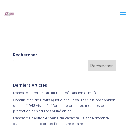
Rechercher
Derniers Articles
Mandat de protection future et déclaration d’impôt
Contribution de Droits Quotidiens Legal Tech à la proposition
de loi n°1943 visant à réformer le droit des mesures de
protection des adultes vulnérables.
Mandat de gestion et perte de capacité : la zone d’ombre
que le mandat de protection future éclaire