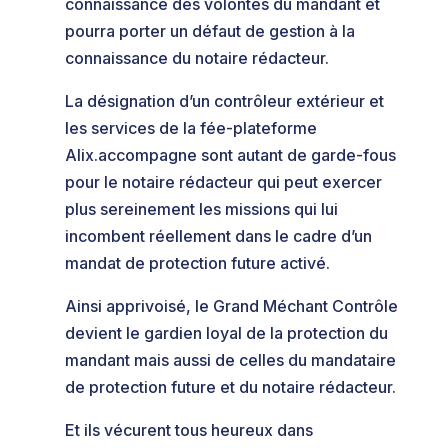
connaissance des volontés du mandant et
pourra porter un défaut de gestion à la
connaissance du notaire rédacteur.
La désignation d’un contrôleur extérieur et
les services de la fée-plateforme
Alix.accompagne sont autant de garde-fous
pour le notaire rédacteur qui peut exercer
plus sereinement les missions qui lui
incombent réellement dans le cadre d’un
mandat de protection future activé.
Ainsi apprivoisé, le Grand Méchant Contrôle
devient le gardien loyal de la protection du
mandant mais aussi de celles du mandataire
de protection future et du notaire rédacteur.
Et ils vécurent tous heureux dans