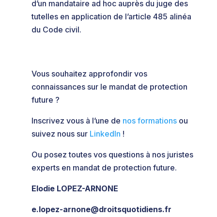
d’un mandataire ad hoc auprès du juge des
tutelles en application de l’article 485 alinéa
du Code civil.
Vous souhaitez approfondir vos
connaissances sur le mandat de protection
future ?
Inscrivez vous à l’une de
nos formations
ou
suivez nous sur
LinkedIn
!
Ou posez toutes vos questions à nos juristes
experts en mandat de protection future.
Elodie LOPEZ-ARNONE
e.lopez-arnone@droitsquotidiens.fr