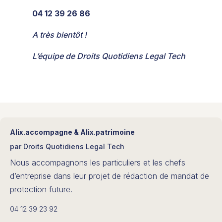
04 12 39 26 86
A très bientôt !
L’équipe de Droits Quotidiens Legal Tech
Alix.accompagne & Alix.patrimoine
par Droits Quotidiens Legal Tech
Nous accompagnons les particuliers et les chefs
d’entreprise dans leur projet de rédaction de mandat de
protection future.
04 12 39 23 92