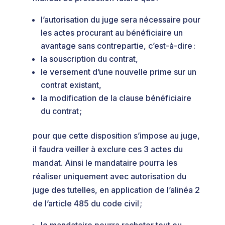
l’autorisation du juge sera nécessaire pour
les actes procurant au bénéficiaire un
avantage sans contrepartie, c’est-à-dire :
la souscription du contrat,
le versement d’une nouvelle prime sur un
contrat existant,
la modification de la clause bénéficiaire
du contrat ;
pour que cette disposition s’impose au juge,
il faudra veiller à exclure ces 3 actes du
mandat. Ainsi le mandataire pourra les
réaliser uniquement avec autorisation du
juge des tutelles, en application de l’alinéa 2
de l’article 485 du code civil ;