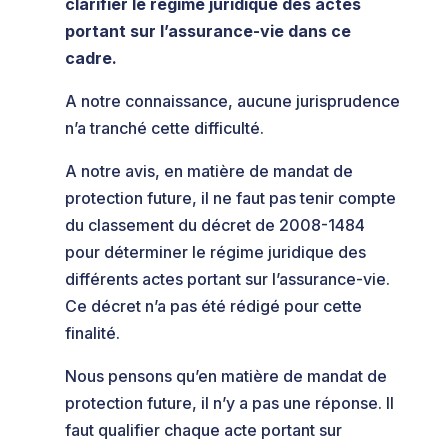
clarifier le régime juridique des actes
portant sur l’assurance-vie dans ce
cadre.
A notre connaissance, aucune jurisprudence
n’a tranché cette difficulté.
A notre avis, en matière de mandat de
protection future, il ne faut pas tenir compte
du classement du décret de 2008-1484
pour déterminer le régime juridique des
différents actes portant sur l’assurance-vie.
Ce décret n’a pas été rédigé pour cette
finalité.
Nous pensons qu’en matière de mandat de
protection future, il n’y a pas une réponse. Il
faut qualifier chaque acte portant sur