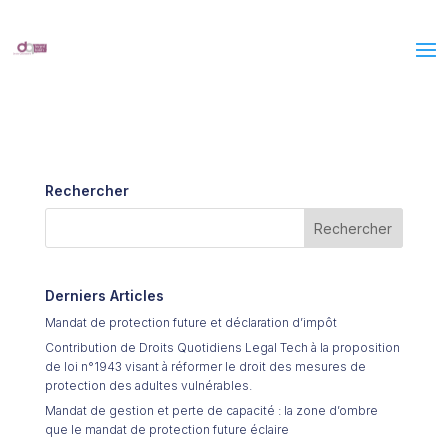
Rechercher
Derniers Articles
Mandat de protection future et déclaration d’impôt
Contribution de Droits Quotidiens Legal Tech à la proposition
de loi n°1943 visant à réformer le droit des mesures de
protection des adultes vulnérables.
Mandat de gestion et perte de capacité : la zone d’ombre
que le mandat de protection future éclaire