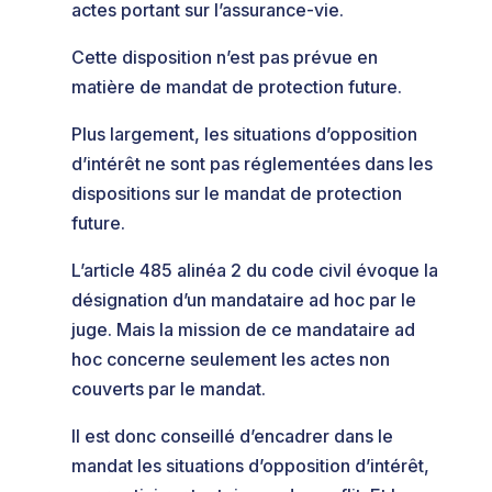
actes portant sur l’assurance-vie.
Cette disposition n’est pas prévue en
matière de mandat de protection future.
Plus largement, les situations d’opposition
d’intérêt ne sont pas réglementées dans les
dispositions sur le mandat de protection
future.
L’article 485 alinéa 2 du code civil évoque la
désignation d’un mandataire ad hoc par le
juge. Mais la mission de ce mandataire ad
hoc concerne seulement les actes non
couverts par le mandat.
Il est donc conseillé d’encadrer dans le
mandat les situations d’opposition d’intérêt,