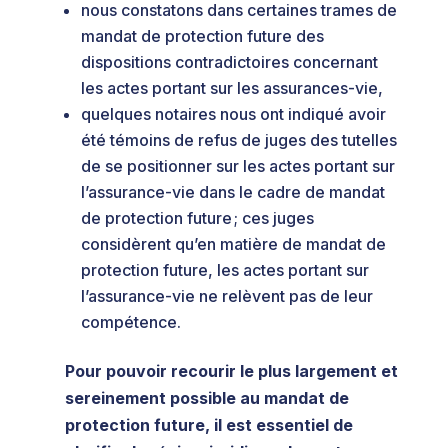
nous constatons dans certaines trames de
mandat de protection future des
dispositions contradictoires concernant
les actes portant sur les assurances-vie,
quelques notaires nous ont indiqué avoir
été témoins de refus de juges des tutelles
de se positionner sur les actes portant sur
l’assurance-vie dans le cadre de mandat
de protection future ; ces juges
considèrent qu’en matière de mandat de
protection future, les actes portant sur
l’assurance-vie ne relèvent pas de leur
compétence.
Pour pouvoir recourir le plus largement et
sereinement possible au mandat de
protection future, il est essentiel de