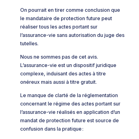
On pourrait en tirer comme conclusion que
le mandataire de protection future peut
réaliser tous les actes portant sur
l’assurance-vie sans autorisation du juge des
tutelles.
Nous ne sommes pas de cet avis.
L’assurance-vie est un dispositif juridique
complexe, induisant des actes à titre
onéreux mais aussi à titre gratuit.
Le manque de clarté de la réglementation
concernant le régime des actes portant sur
l’assurance-vie réalisés en application d’un
mandat de protection future est source de
confusion dans la pratique :