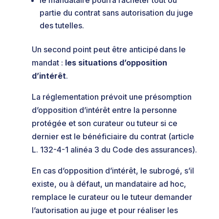
le mandataire pourra racheter tout ou
partie du contrat sans autorisation du juge
des tutelles.
Un second point peut être anticipé dans le
mandat :
les situations d’opposition
d’intérêt
.
La réglementation prévoit une présomption
d’opposition d’intérêt entre la personne
protégée et son curateur ou tuteur si ce
dernier est le bénéficiaire du contrat (article
L. 132-4-1 alinéa 3 du Code des assurances).
En cas d’opposition d’intérêt, le subrogé, s’il
existe, ou à défaut, un mandataire ad hoc,
remplace le curateur ou le tuteur demander
l’autorisation au juge et pour réaliser les