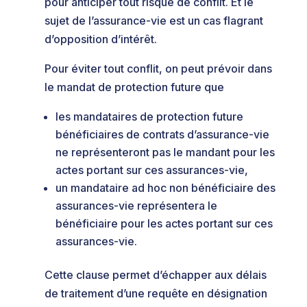
pour anticiper tout risque de conflit. Et le
sujet de l’assurance-vie est un cas flagrant
d’opposition d’intérêt.
Pour éviter tout conflit, on peut prévoir dans
le mandat de protection future que
les mandataires de protection future
bénéficiaires de contrats d’assurance-vie
ne représenteront pas le mandant pour les
actes portant sur ces assurances-vie,
un mandataire ad hoc non bénéficiaire des
assurances-vie représentera le
bénéficiaire pour les actes portant sur ces
assurances-vie.
Cette clause permet d’échapper aux délais
de traitement d’une requête en désignation