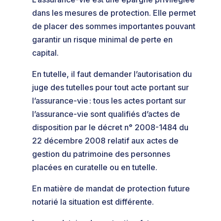
dans les mesures de protection. Elle permet
de placer des sommes importantes pouvant
garantir un risque minimal de perte en
capital.
En tutelle, il faut demander l’autorisation du
juge des tutelles pour tout acte portant sur
l’assurance-vie : tous les actes portant sur
l’assurance-vie sont qualifiés d’actes de
disposition par le décret n° 2008-1484 du
22 décembre 2008 relatif aux actes de
gestion du patrimoine des personnes
placées en curatelle ou en tutelle.
En matière de mandat de protection future
notarié la situation est différente.