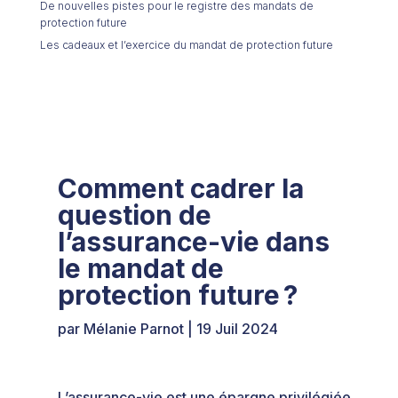
De nouvelles pistes pour le registre des mandats de
protection future
Les cadeaux et l’exercice du mandat de protection future
Comment cadrer la
question de
l’assurance-vie dans
le mandat de
protection future ?
par
Mélanie Parnot
|
19 Juil 2024
L’assurance-vie est une épargne privilégiée