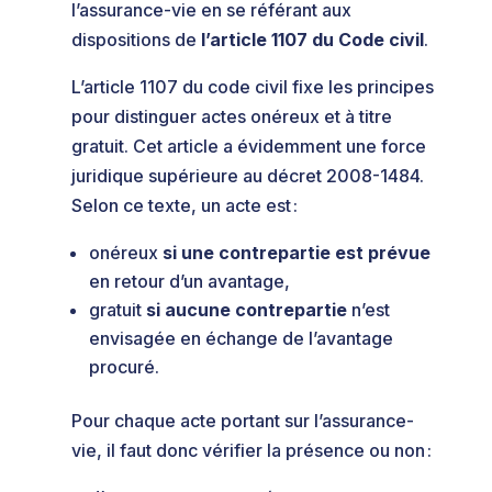
l’assurance-vie en se référant aux
dispositions de
l’article 1107 du Code civil
.
L’article 1107 du code civil fixe les principes
pour distinguer actes onéreux et à titre
gratuit. Cet article a évidemment une force
juridique supérieure au décret 2008-1484.
Selon ce texte, un acte est :
onéreux
si une contrepartie est prévue
en retour d’un avantage,
gratuit
si aucune contrepartie
n’est
envisagée en échange de l’avantage
procuré.
Pour chaque acte portant sur l’assurance-
vie, il faut donc vérifier la présence ou non :