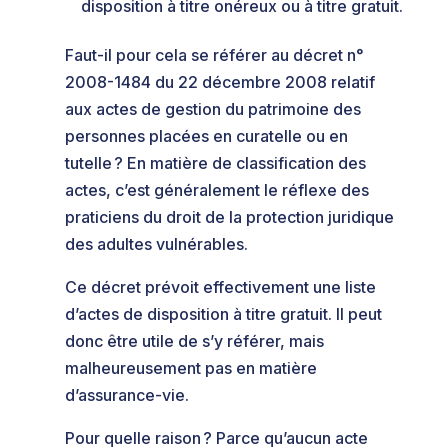
disposition à titre onéreux ou à titre gratuit.
Faut-il pour cela se référer au décret n°
2008-1484 du 22 décembre 2008 relatif
aux actes de gestion du patrimoine des
personnes placées en curatelle ou en
tutelle ? En matière de classification des
actes, c’est généralement le réflexe des
praticiens du droit de la protection juridique
des adultes vulnérables.
Ce décret prévoit effectivement une liste
d’actes de disposition à titre gratuit. Il peut
donc être utile de s’y référer, mais
malheureusement pas en matière
d’assurance-vie.
Pour quelle raison ? Parce qu’aucun acte