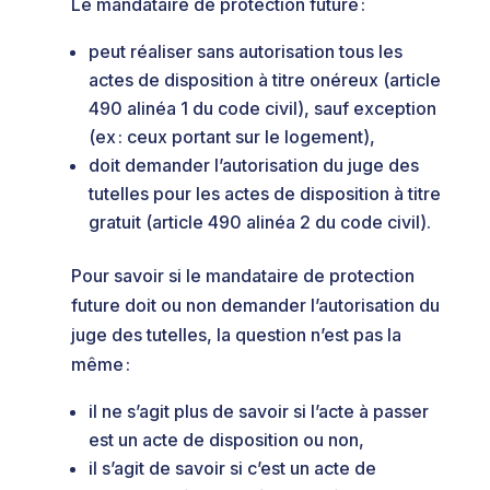
Le mandataire de protection future :
peut réaliser sans autorisation tous les
actes de disposition à titre onéreux (article
490 alinéa 1 du code civil), sauf exception
(ex : ceux portant sur le logement),
doit demander l’autorisation du juge des
tutelles pour les actes de disposition à titre
gratuit (article 490 alinéa 2 du code civil).
Pour savoir si le mandataire de protection
future doit ou non demander l’autorisation du
juge des tutelles, la question n’est pas la
même :
il ne s’agit plus de savoir si l’acte à passer
est un acte de disposition ou non,
il s’agit de savoir si c’est un acte de