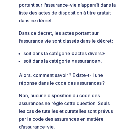
portant sur l’assurance-vie n’apparaît dans la
liste des actes de disposition à titre gratuit
dans ce décret.
Dans ce décret, les actes portant sur
l’assurance vie sont classés dans le décret :
soit dans la catégorie « actes divers »
soit dans la catégorie « assurance ».
Alors, comment savoir ? Existe-t-il une
réponse dans le code des assurances ?
Non, aucune disposition du code des
assurances ne règle cette question. Seuls
les cas de tutelles et curatelles sont prévus
par le code des assurances en matière
d’assurance-vie.