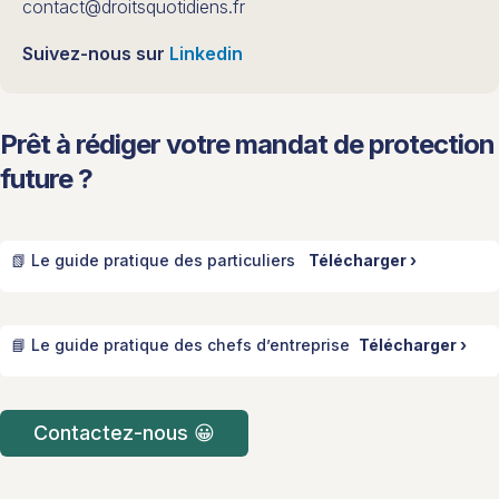
contact@droitsquotidiens.fr
Suivez-nous sur
Linkedin
Prêt à rédiger votre mandat de protection
future ?
📗 Le guide pratique des particuliers
Télécharger ›
📘 Le guide pratique des chefs d’entreprise
Télécharger ›
Contactez-nous 😀